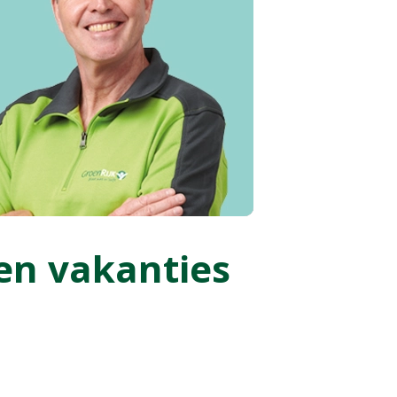
n vakanties