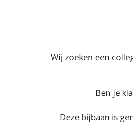
Wij zoeken een colleg
Ben je kla
Deze bijbaan is ge