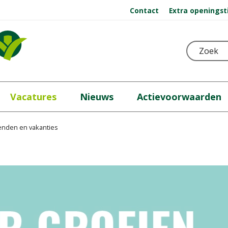
Contact
Extra openingst
Vacatures
Nieuws
Actievoorwaarden
nden en vakanties