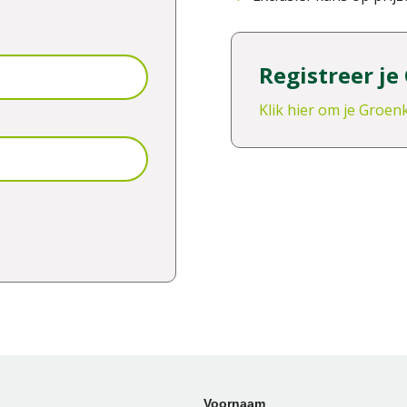
Registreer je
Klik hier om je Groen
Voornaam