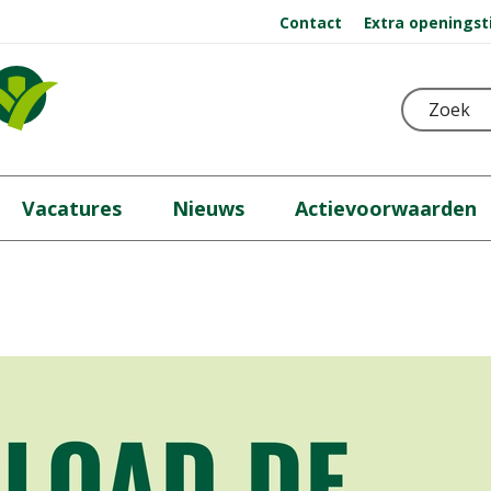
Contact
Extra openingst
Vacatures
Nieuws
Actievoorwaarden