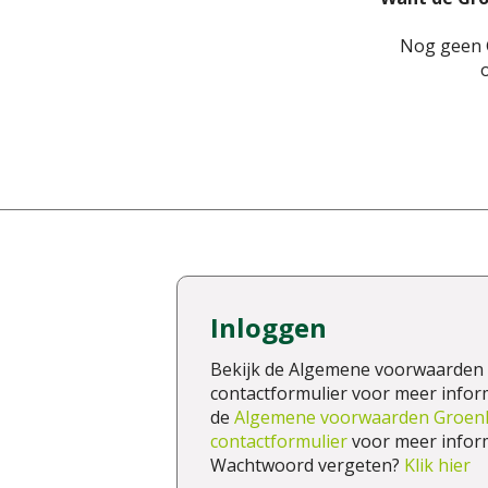
Nog geen G
Inloggen
Bekijk de Algemene voorwaarden 
contactformulier voor meer informa
de
Algemene voorwaarden Groen
contactformulier
voor meer inform
Wachtwoord vergeten?
Klik hier