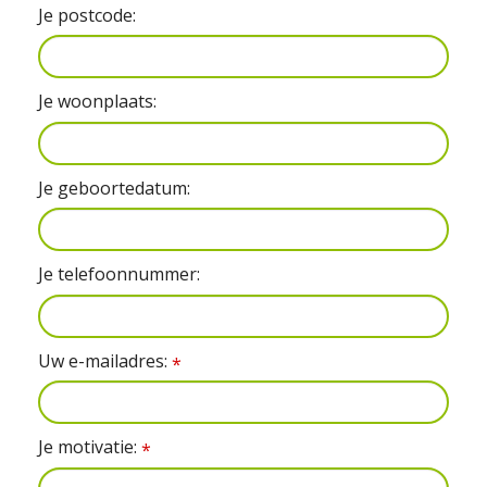
Je postcode:
Je woonplaats:
Je geboortedatum:
Je telefoonnummer:
Uw e-mailadres:
*
Je motivatie:
*