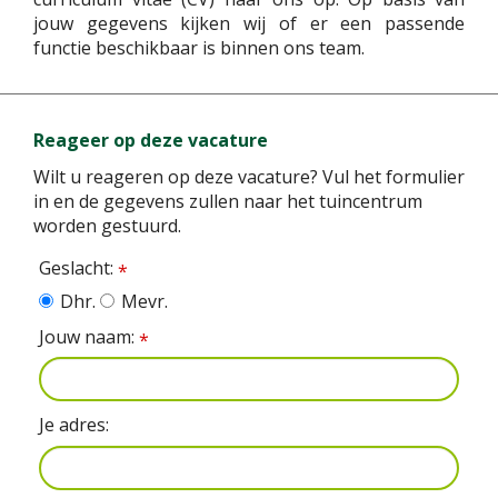
jouw gegevens kijken wij of er een passende
functie beschikbaar is binnen ons team.
Reageer op deze vacature
Wilt u reageren op deze vacature? Vul het formulier
in en de gegevens zullen naar het tuincentrum
worden gestuurd.
Geslacht:
*
Dhr.
Mevr.
Jouw naam:
*
Je adres: