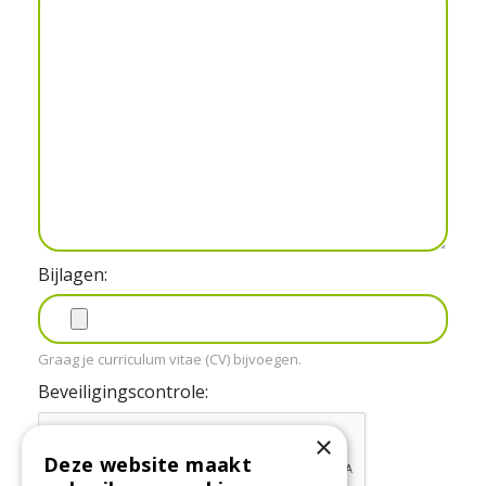
Bijlagen:
Graag je curriculum vitae (CV) bijvoegen.
Beveiligingscontrole:
×
Deze website maakt