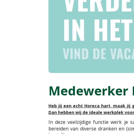
Medewerker 
Heb jij een echt Horeca hart, maak jij
Dan hebben wij de ideale werkplek voor
In deze veelzijdige functie werk je
bereiden van diverse dranken en (si