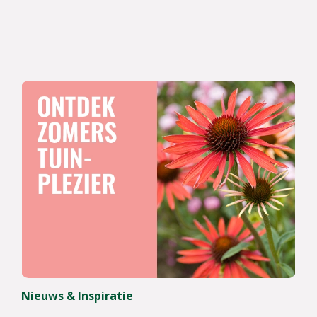
Nieuws & Inspiratie