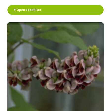
Open zoekfilter