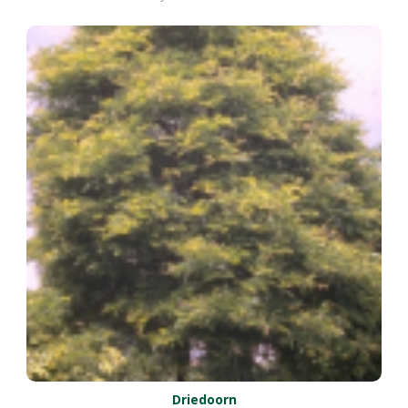
Driedoorn