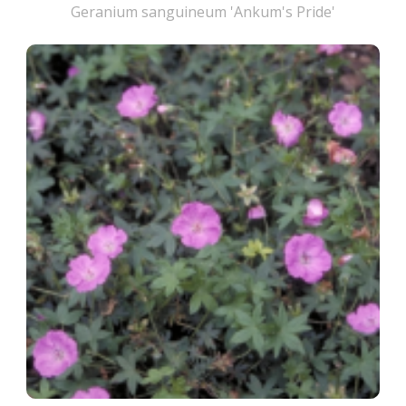
Geranium sanguineum 'Ankum's Pride'