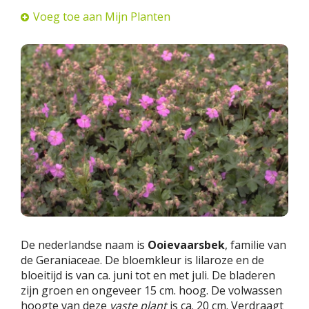
Voeg toe aan Mijn Planten
De nederlandse naam is
Ooievaarsbek
, familie van
de Geraniaceae. De bloemkleur is lilaroze en de
bloeitijd is van ca. juni tot en met juli. De bladeren
zijn groen en ongeveer 15 cm. hoog. De volwassen
hoogte van deze
vaste plant
is ca. 20 cm. Verdraagt