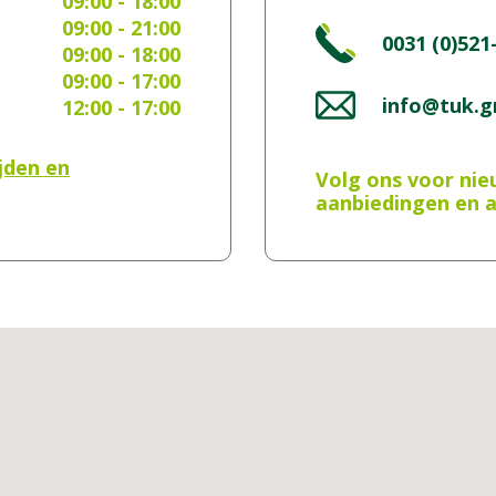
09:00 - 18:00
09:00 - 21:00
0031 (0)521
09:00 - 18:00
09:00 - 17:00
info@tuk.gr
12:00 - 17:00
jden en
Volg ons voor nie
aanbiedingen en a