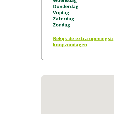
Woensdag
Donderdag
Vrijdag
Zaterdag
Zondag
Bekijk de extra openingsti
koopzondagen