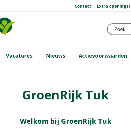
Contact
Extra openingst
Vacatures
Nieuws
Actievoorwaarden
GroenRijk Tuk
Welkom bij GroenRijk Tuk