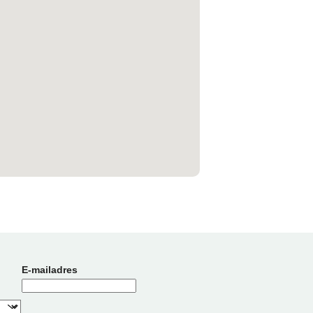
E-mailadres