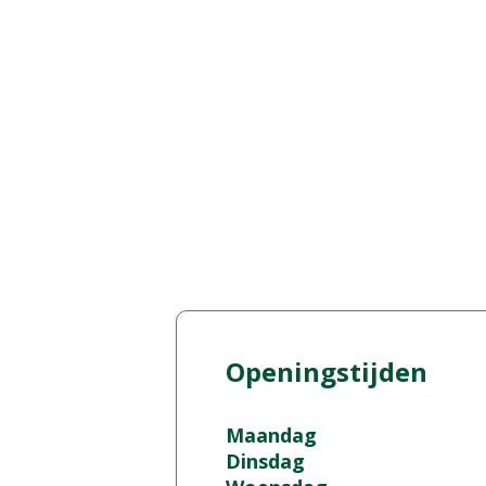
Openingstijden
Maandag
Dinsdag