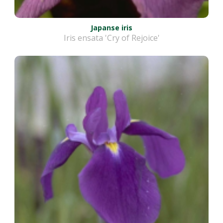
Japanse iris
Iris ensata 'Cry of Rejoice'