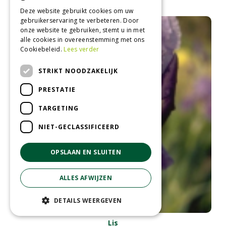
Deze website gebruikt cookies om uw
gebruikerservaring te verbeteren. Door
onze website te gebruiken, stemt u in met
alle cookies in overeenstemming met ons
Cookiebeleid.
Lees verder
STRIKT NOODZAKELIJK
PRESTATIE
TARGETING
NIET-GECLASSIFICEERD
OPSLAAN EN SLUITEN
ALLES AFWIJZEN
DETAILS WEERGEVEN
Lis