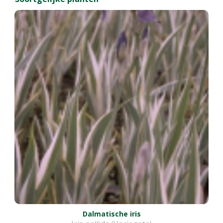
Dalmatische iris