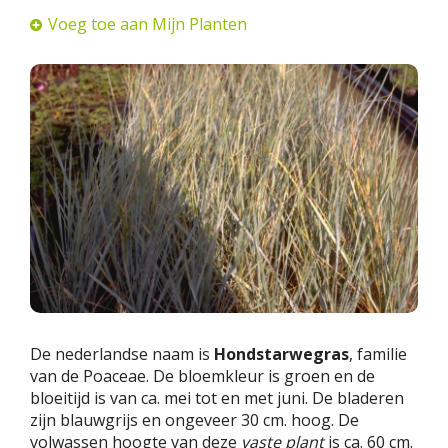
Voeg toe aan Mijn Planten
De nederlandse naam is
Hondstarwegras
, familie
van de Poaceae. De bloemkleur is groen en de
bloeitijd is van ca. mei tot en met juni. De bladeren
zijn blauwgrijs en ongeveer 30 cm. hoog. De
volwassen hoogte van deze
vaste plant
is ca. 60 cm.