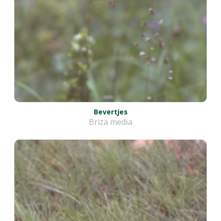
Bevertjes
Briza media