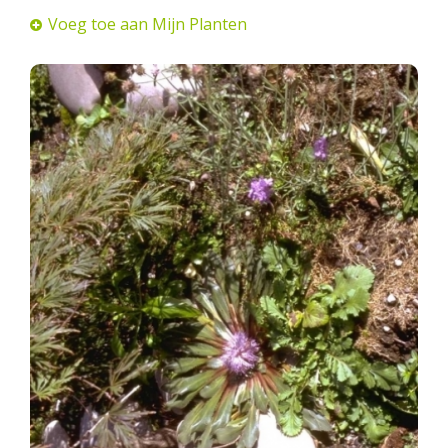
Voeg toe aan Mijn Planten