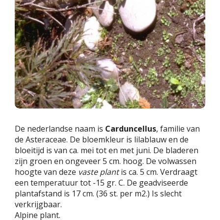
De nederlandse naam is
Carduncellus
, familie van
de Asteraceae. De bloemkleur is lilablauw en de
bloeitijd is van ca. mei tot en met juni. De bladeren
zijn groen en ongeveer 5 cm. hoog. De volwassen
hoogte van deze
vaste plant
is ca. 5 cm. Verdraagt
een temperatuur tot -15 gr. C. De geadviseerde
plantafstand is 17 cm. (36 st. per m2.) Is slecht
verkrijgbaar.
Alpine plant.