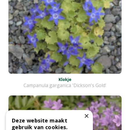
Klokje
Campanula garganica 'Dickson's Gold'
×
Deze website maakt
gebruik van cookies.