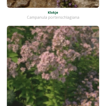
Klokje
Campanula portenschlagiana