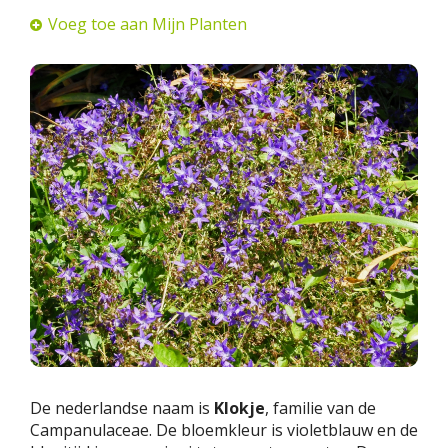
Voeg toe aan Mijn Planten
De nederlandse naam is
Klokje
, familie van de
Campanulaceae. De bloemkleur is violetblauw en de