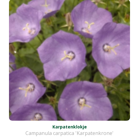
Karpatenklokje
Campanula carpatica 'Karpatenkrone'