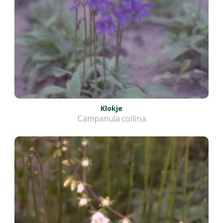
Klokje
Campanula collina