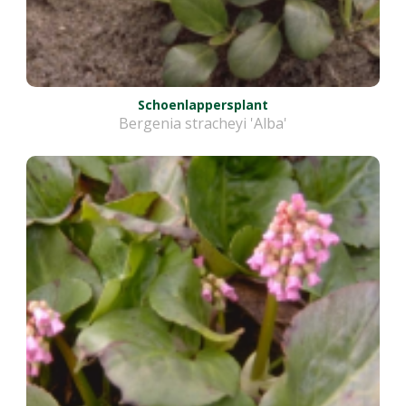
Schoenlappersplant
Bergenia stracheyi 'Alba'