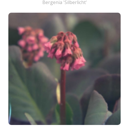
Bergenia 'Silberlicht'