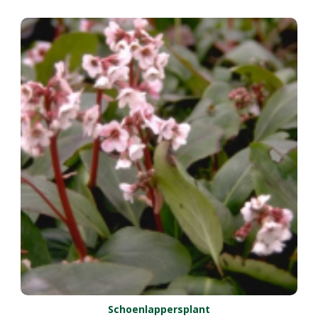
Schoenlappersplant