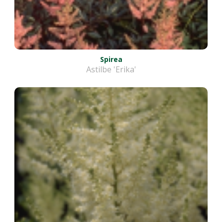
Spirea
Astilbe 'Erika'