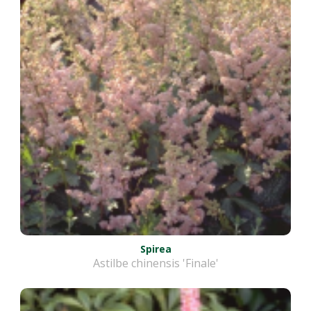
Spirea
Astilbe chinensis 'Finale'