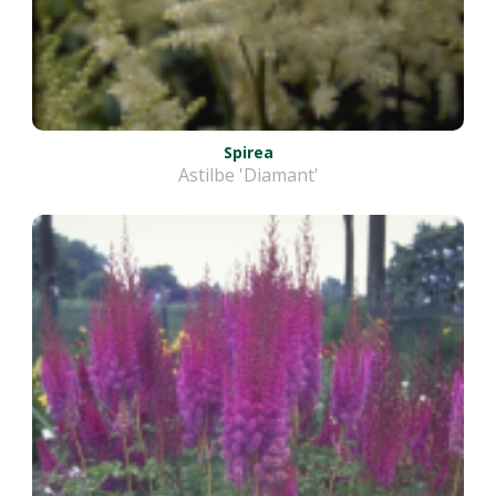
Spirea
Astilbe 'Diamant'