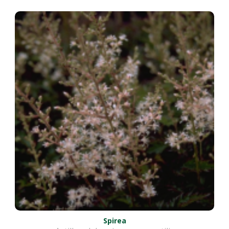
Spirea