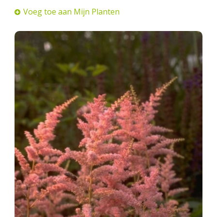
Voeg toe aan Mijn Planten