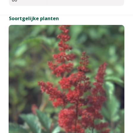
Soortgelijke planten