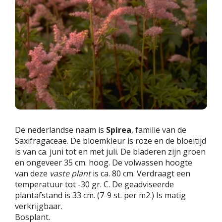
De nederlandse naam is
Spirea
, familie van de
Saxifragaceae. De bloemkleur is roze en de bloeitijd
is van ca. juni tot en met juli. De bladeren zijn groen
en ongeveer 35 cm. hoog. De volwassen hoogte
van deze
vaste plant
is ca. 80 cm. Verdraagt een
temperatuur tot -30 gr. C. De geadviseerde
plantafstand is 33 cm. (7-9 st. per m2.) Is matig
verkrijgbaar.
Bosplant.