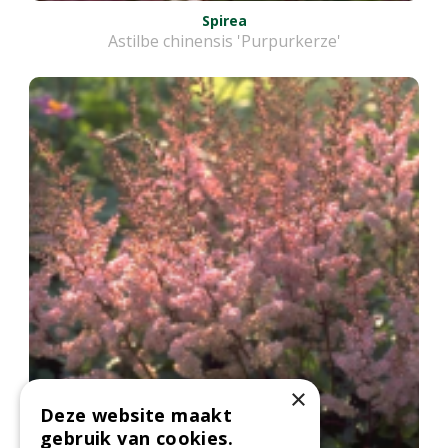
Spirea
Astilbe chinensis 'Purpurkerze'
×
Deze website maakt
gebruik van cookies.