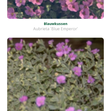
Blauwkussen
Aubrieta 'Blue Emperor'