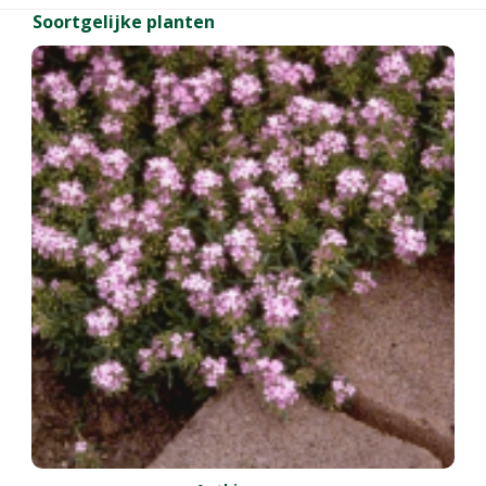
Soortgelijke planten