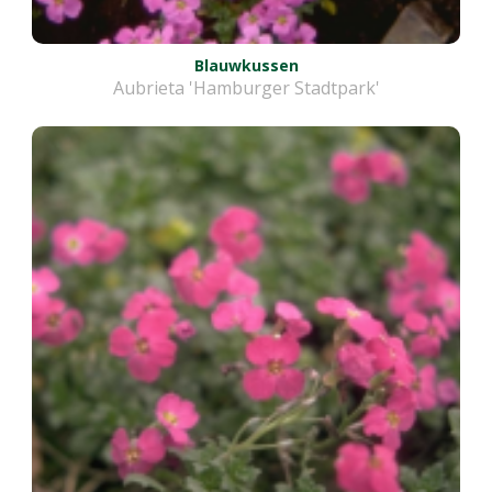
Blauwkussen
Aubrieta 'Hamburger Stadtpark'