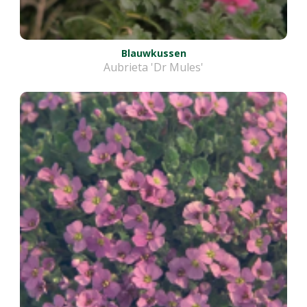
Blauwkussen
Aubrieta 'Dr Mules'