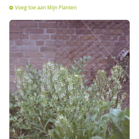
Voeg toe aan Mijn Planten