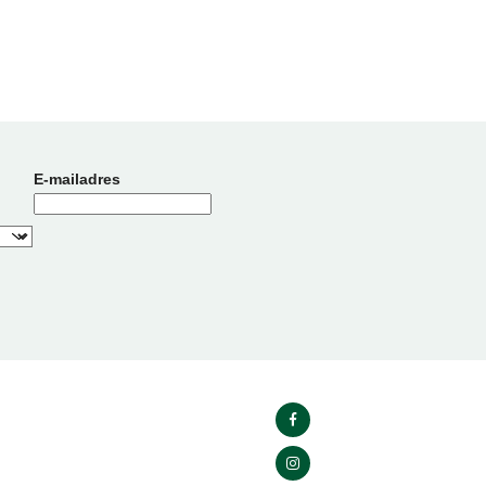
E-mailadres