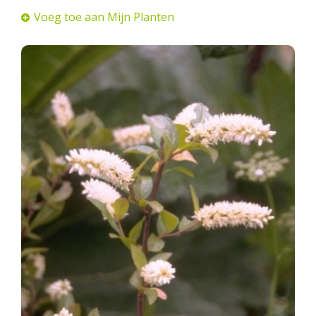
Voeg toe aan Mijn Planten