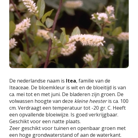
De nederlandse naam is
Itea
, familie van de
Iteaceae. De bloemkleur is wit en de bloeitijd is van
ca. mei tot en met juni. De bladeren zijn groen. De
volwassen hoogte van deze
kleine heester
is ca. 100
cm. Verdraagt een temperatuur tot -20 gr. C. Heeft
een opvallende bloeiwijze. Is goed verkrijgbaar.
Geschikt voor een natte plaats.
Zeer geschikt voor tuinen en openbaar groen met
een hoge grondwaterstand of aan de waterkant.