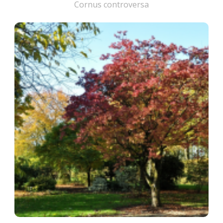
Cornus controversa