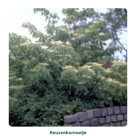
Reuzenkornoelje