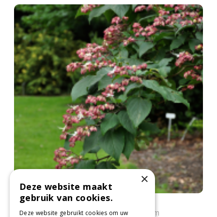
×
Deze website maakt
gebruik van cookies.
Kansenboom
Clerodendrum trichotomum
Deze website gebruikt cookies om uw