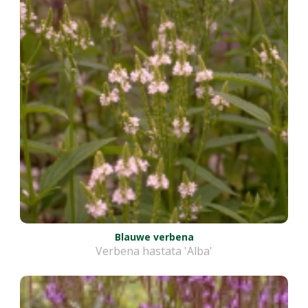
Blauwe verbena
Verbena hastata 'Alba'