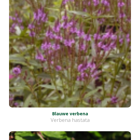
Blauwe verbena
Verbena hastata