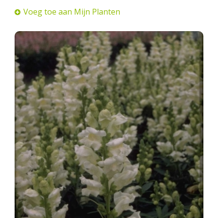
Voeg toe aan Mijn Planten