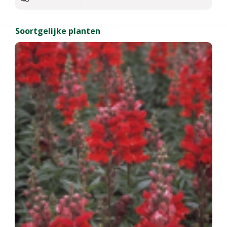
Soortgelijke planten