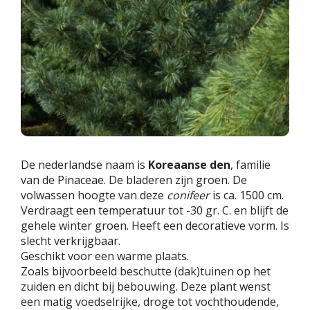
De nederlandse naam is
Koreaanse den
, familie
van de Pinaceae. De bladeren zijn groen. De
volwassen hoogte van deze
conifeer
is ca. 1500 cm.
Verdraagt een temperatuur tot -30 gr. C. en blijft de
gehele winter groen. Heeft een decoratieve vorm. Is
slecht verkrijgbaar.
Geschikt voor een warme plaats.
Zoals bijvoorbeeld beschutte (dak)tuinen op het
zuiden en dicht bij bebouwing. Deze plant wenst
een matig voedselrijke, droge tot vochthoudende,