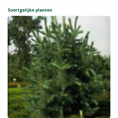
Soortgelijke planten