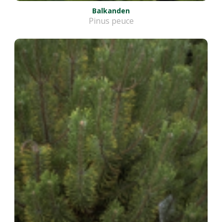
Balkanden
Pinus peuce