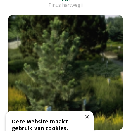
Pinus hartwegii
×
Deze website maakt
gebruik van cookies.