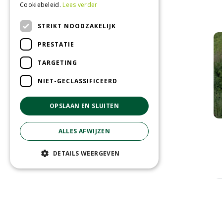
Cookiebeleid.
Lees verder
STRIKT NOODZAKELIJK
PRESTATIE
TARGETING
NIET-GECLASSIFICEERD
OPSLAAN EN SLUITEN
ALLES AFWIJZEN
DETAILS WEERGEVEN