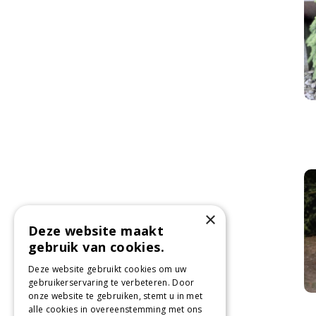
×
Deze website maakt
gebruik van cookies.
Deze website gebruikt cookies om uw
gebruikerservaring te verbeteren. Door
onze website te gebruiken, stemt u in met
alle cookies in overeenstemming met ons