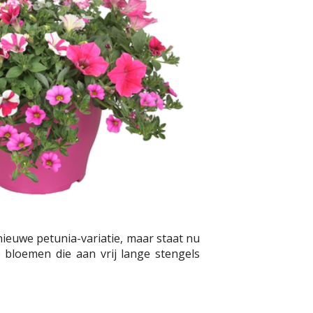
ieuwe petunia-variatie, maar staat nu
 bloemen die aan vrij lange stengels