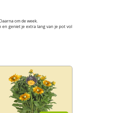
 Daarna om de week.
n geniet je extra lang van je pot vol