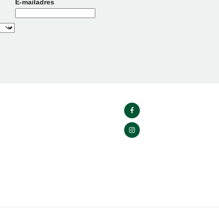
E-mailadres