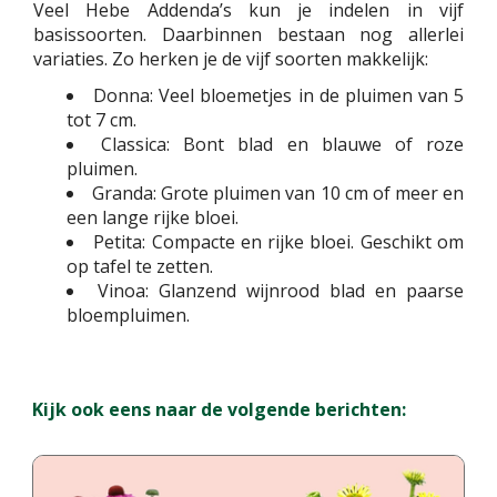
Veel Hebe Addenda’s kun je indelen in vijf
basissoorten. Daarbinnen bestaan nog allerlei
variaties. Zo herken je de vijf soorten makkelijk:
Donna: Veel bloemetjes in de pluimen van 5
tot 7 cm.
Classica: Bont blad en blauwe of roze
pluimen.
Granda: Grote pluimen van 10 cm of meer en
een lange rijke bloei.
Petita: Compacte en rijke bloei. Geschikt om
op tafel te zetten.
Vinoa: Glanzend wijnrood blad en paarse
bloempluimen.
Kijk ook eens naar de volgende berichten: