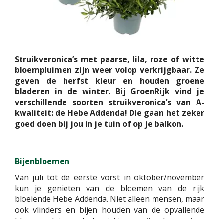
Struikveronica’s met paarse, lila, roze of witte
bloempluimen zijn weer volop verkrijgbaar. Ze
geven de herfst kleur en houden groene
bladeren in de winter. Bij GroenRijk vind je
verschillende soorten struikveronica’s van A-
kwaliteit: de Hebe Addenda! Die gaan het zeker
goed doen bij jou in je tuin of op je balkon.
Bijenbloemen
Van juli tot de eerste vorst in oktober/november
kun je genieten van de bloemen van de rijk
bloeiende Hebe Addenda. Niet alleen mensen, maar
ook vlinders en bijen houden van de opvallende