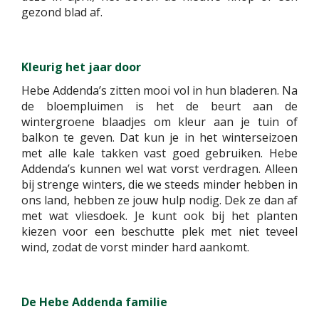
gezond blad af.
Kleurig het jaar door
Hebe Addenda’s zitten mooi vol in hun bladeren. Na
de bloempluimen is het de beurt aan de
wintergroene blaadjes om kleur aan je tuin of
balkon te geven. Dat kun je in het winterseizoen
met alle kale takken vast goed gebruiken. Hebe
Addenda’s kunnen wel wat vorst verdragen. Alleen
bij strenge winters, die we steeds minder hebben in
ons land, hebben ze jouw hulp nodig. Dek ze dan af
met wat vliesdoek. Je kunt ook bij het planten
kiezen voor een beschutte plek met niet teveel
wind, zodat de vorst minder hard aankomt.
De Hebe Addenda familie