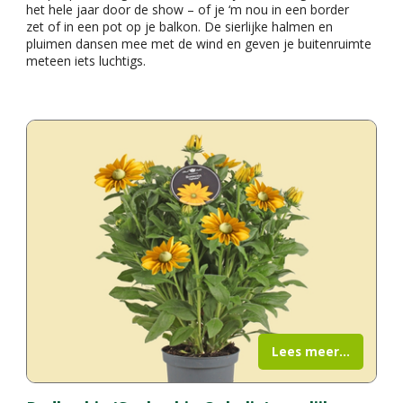
het hele jaar door de show – of je ‘m nou in een border
zet of in een pot op je balkon. De sierlijke halmen en
pluimen dansen mee met de wind en geven je buitenruimte
meteen iets luchtigs.
Lees meer...