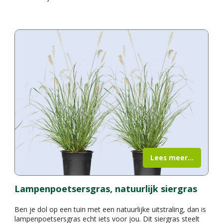
Lees meer...
Lampenpoetsersgras, natuurlijk siergras
Ben je dol op een tuin met een natuurlijke uitstraling, dan is
lampenpoetsersgras echt iets voor jou. Dit siergras steelt