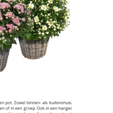
 pot. Zowel binnen- als buitenshuis.
leen of in een groep. Ook in een hanger