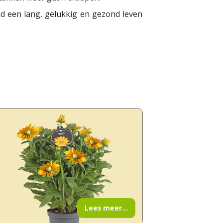
d een lang, gelukkig en gezond leven
Lees meer...