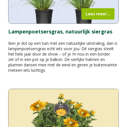
Lees meer...
Lampenpoetsersgras, natuurlijk siergras
Ben je dol op een tuin met een natuurlijke uitstraling, dan is
lampenpoetsersgras echt iets voor jou. Dit siergras steelt
het hele jaar door de show – of je ‘m nou in een border
zet of in een pot op je balkon. De sierlijke halmen en
pluimen dansen mee met de wind en geven je buitenruimte
meteen iets luchtigs.