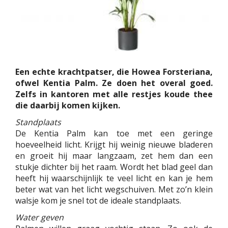
Een echte krachtpatser, die Howea Forsteriana,
ofwel Kentia Palm. Ze doen het overal goed.
Zelfs in kantoren met alle restjes koude thee
die daarbij komen kijken.
Standplaats
De Kentia Palm kan toe met een geringe
hoeveelheid licht. Krijgt hij weinig nieuwe bladeren
en groeit hij maar langzaam, zet hem dan een
stukje dichter bij het raam. Wordt het blad geel dan
heeft hij waarschijnlijk te veel licht en kan je hem
beter wat van het licht wegschuiven. Met zo’n klein
walsje kom je snel tot de ideale standplaats.
Water geven