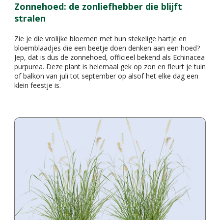
Zonnehoed: de zonliefhebber die blijft
stralen
Zie je die vrolijke bloemen met hun stekelige hartje en
bloemblaadjes die een beetje doen denken aan een hoed?
Jep, dat is dus de zonnehoed, officieel bekend als Echinacea
purpurea. Deze plant is helemaal gek op zon en fleurt je tuin
of balkon van juli tot september op alsof het elke dag een
klein feestje is.