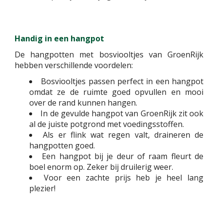
Handig in een hangpot
De hangpotten met bosviooltjes van GroenRijk
hebben verschillende voordelen:
Bosviooltjes passen perfect in een hangpot
omdat ze de ruimte goed opvullen en mooi
over de rand kunnen hangen.
In de gevulde hangpot van GroenRijk zit ook
al de juiste potgrond met voedingsstoffen.
Als er flink wat regen valt, draineren de
hangpotten goed.
Een hangpot bij je deur of raam fleurt de
boel enorm op. Zeker bij druilerig weer.
Voor een zachte prijs heb je heel lang
plezier!