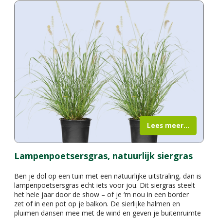
Lees meer...
Lampenpoetsersgras, natuurlijk siergras
Ben je dol op een tuin met een natuurlijke uitstraling, dan is
lampenpoetsersgras echt iets voor jou. Dit siergras steelt
het hele jaar door de show – of je ‘m nou in een border
zet of in een pot op je balkon. De sierlijke halmen en
pluimen dansen mee met de wind en geven je buitenruimte