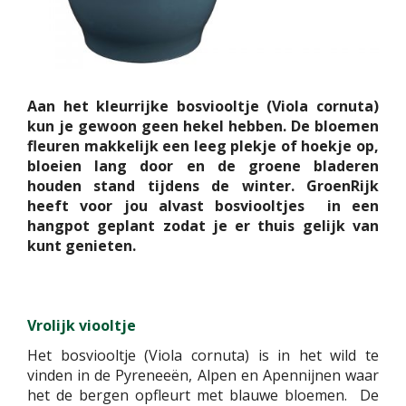
Aan het kleurrijke bosviooltje (Viola cornuta)
kun je gewoon geen hekel hebben. De bloemen
fleuren makkelijk een leeg plekje of hoekje op,
bloeien lang door en de groene bladeren
houden stand tijdens de winter. GroenRijk
heeft voor jou alvast bosviooltjes in een
hangpot geplant zodat je er thuis gelijk van
kunt genieten
.
Vrolijk viooltje
Het bosviooltje (Viola cornuta) is in het wild te
vinden in de Pyreneeën, Alpen en Apennijnen waar
het de bergen opfleurt met blauwe bloemen. De