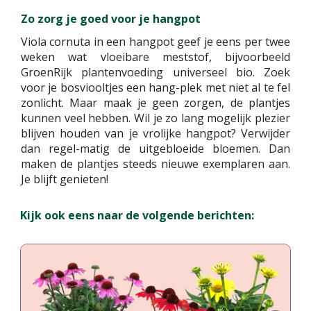
Zo zorg je goed voor je hangpot
Viola cornuta in een hangpot geef je eens per twee
weken wat vloeibare meststof, bijvoorbeeld
GroenRijk plantenvoeding universeel bio. Zoek
voor je bosviooltjes een hang-plek met niet al te fel
zonlicht. Maar maak je geen zorgen, de plantjes
kunnen veel hebben. Wil je zo lang mogelijk plezier
blijven houden van je vrolijke hangpot? Verwijder
dan regel-matig de uitgebloeide bloemen. Dan
maken de plantjes steeds nieuwe exemplaren aan.
Je blijft genieten!
Kijk ook eens naar de volgende berichten: