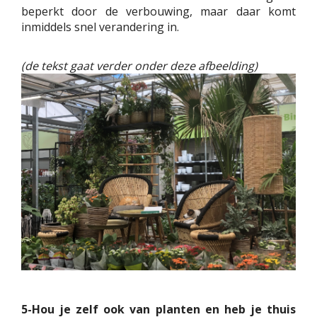
beperkt door de verbouwing, maar daar komt
inmiddels snel verandering in.
(de tekst gaat verder onder deze afbeelding)
5-Hou je zelf ook van planten en heb je thuis