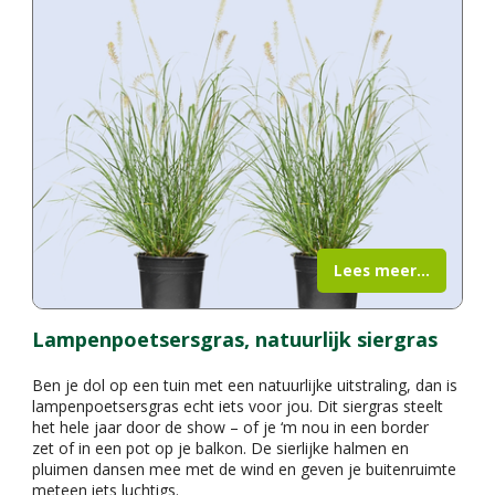
Lees meer...
Lampenpoetsersgras, natuurlijk siergras
Ben je dol op een tuin met een natuurlijke uitstraling, dan is
lampenpoetsersgras echt iets voor jou. Dit siergras steelt
het hele jaar door de show – of je ‘m nou in een border
zet of in een pot op je balkon. De sierlijke halmen en
pluimen dansen mee met de wind en geven je buitenruimte
meteen iets luchtigs.