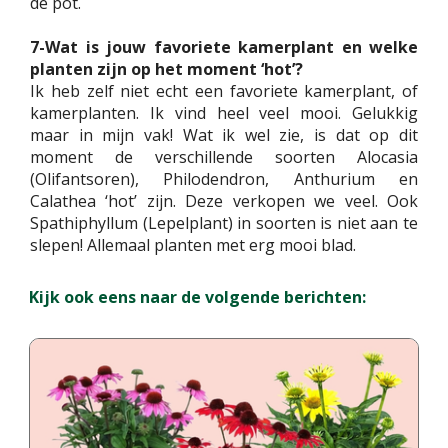
de pot.
7-Wat is jouw favoriete kamerplant en welke
planten zijn op het moment ‘hot’?
Ik heb zelf niet echt een favoriete kamerplant, of
kamerplanten. Ik vind heel veel mooi. Gelukkig
maar in mijn vak! Wat ik wel zie, is dat op dit
moment de verschillende soorten Alocasia
(Olifantsoren), Philodendron, Anthurium en
Calathea ‘hot’ zijn. Deze verkopen we veel. Ook
Spathiphyllum (Lepelplant) in soorten is niet aan te
slepen! Allemaal planten met erg mooi blad.
Kijk ook eens naar de volgende berichten: