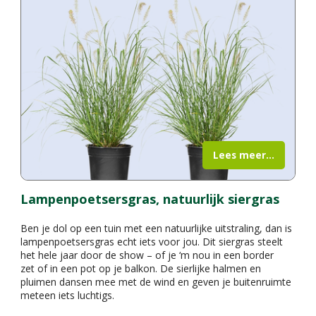
Lees meer...
Lampenpoetsersgras, natuurlijk siergras
Ben je dol op een tuin met een natuurlijke uitstraling, dan is
lampenpoetsersgras echt iets voor jou. Dit siergras steelt
het hele jaar door de show – of je ‘m nou in een border
zet of in een pot op je balkon. De sierlijke halmen en
pluimen dansen mee met de wind en geven je buitenruimte
meteen iets luchtigs.