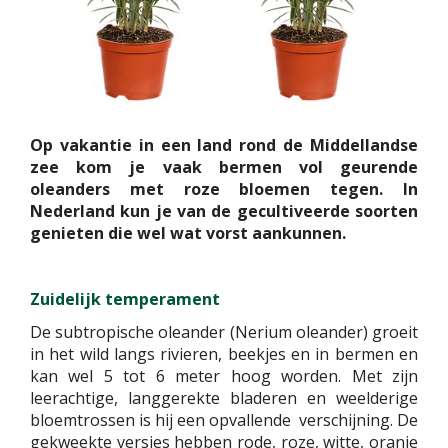
Op vakantie in een land rond de Middellandse
zee kom je vaak bermen vol geurende
oleanders met roze bloemen tegen. In
Nederland kun je van de gecultiveerde soorten
genieten die wel wat vorst aankunnen.
Zuidelijk temperament
De subtropische oleander (Nerium oleander) groeit
in het wild langs rivieren, beekjes en in bermen en
kan wel 5 tot 6 meter hoog worden. Met zijn
leerachtige, langgerekte bladeren en weelderige
bloemtrossen is hij een opvallende verschijning. De
gekweekte versies hebben rode, roze, witte, oranje