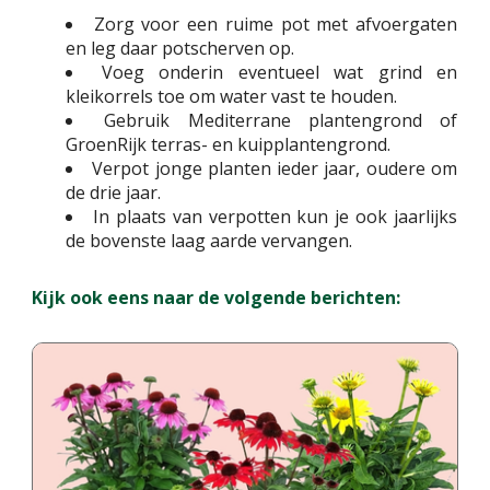
Zorg voor een ruime pot met afvoergaten
en leg daar potscherven op.
Voeg onderin eventueel wat grind en
kleikorrels toe om water vast te houden.
Gebruik Mediterrane plantengrond of
GroenRijk terras- en kuipplantengrond.
Verpot jonge planten ieder jaar, oudere om
de drie jaar.
In plaats van verpotten kun je ook jaarlijks
de bovenste laag aarde vervangen.
Kijk ook eens naar de volgende berichten: