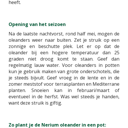
heeft.
Opening van het seizoen
Na de laatste nachtvorst, rond half mei, mogen de
oleanders weer naar buiten. Zet je struik op een
zonnige en beschutte plek. Let er op dat de
oleander bij een hogere temperatuur dan 25
graden niet droog komt te staan. Geef dan
regelmatig lauw water. Voor oleanders in potten
kun je gebruik maken van grote onderschotels, die
je steeds bijvult. Geef vroeg in de lente en in de
zomer meststof voor terrasplanten en Mediterrane
planten. Snoeien kan in februari/maart of
eventueel in de herfst. Was wel steeds je handen,
want deze struik is giftig.
Zo plant je de Nerium oleander in een pot: