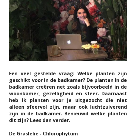
Een veel gestelde vraag: Welke planten zijn
geschikt voor in de badkamer? De planten in de
badkamer creëren net zoals bijvoorbeeld in de
woonkamer, gezelligheid en sfeer. Daarnaast
heb ik planten voor je uitgezocht die niet
alleen sfeervol zijn, maar ook luchtzuiverend
zijn in de badkamer. Benieuwd welke planten
dit zijn? Lees dan verder.
De Graslelie - Chlorophytum