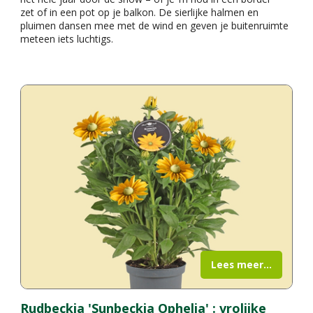
zet of in een pot op je balkon. De sierlijke halmen en
pluimen dansen mee met de wind en geven je buitenruimte
meteen iets luchtigs.
Lees meer...
Rudbeckia 'Sunbeckia Ophelia' : vrolijke