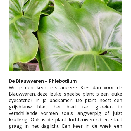
De Blauwvaren – Phlebodium
Wil je een keer iets anders? Kies dan voor de
Blauwvaren, deze leuke, speelse plant is een leuke
eyecatcher in je badkamer. De plant heeft een
grijsblauw blad, het blad kan groeien in
verschillende vormen zoals langwerpig of juist
krullerig. Ook is de plant luchtzuiverend en staat
graag in het daglicht. Een keer in de week een