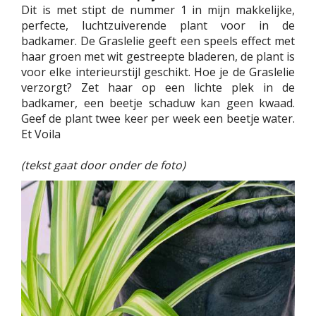
Dit is met stipt de nummer 1 in mijn makkelijke,
perfecte, luchtzuiverende plant voor in de
badkamer. De Graslelie geeft een speels effect met
haar groen met wit gestreepte bladeren, de plant is
voor elke interieurstijl geschikt. Hoe je de Graslelie
verzorgt? Zet haar op een lichte plek in de
badkamer, een beetje schaduw kan geen kwaad.
Geef de plant twee keer per week een beetje water.
Et Voila
(tekst gaat door onder de foto)