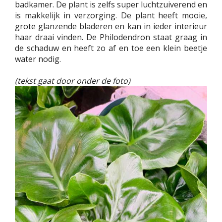
badkamer. De plant is zelfs super luchtzuiverend en
is makkelijk in verzorging. De plant heeft mooie,
grote glanzende bladeren en kan in ieder interieur
haar draai vinden. De Philodendron staat graag in
de schaduw en heeft zo af en toe een klein beetje
water nodig.
(tekst gaat door onder de foto)