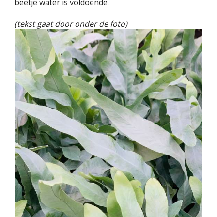
beetje water is voldoende.
(tekst gaat door onder de foto)