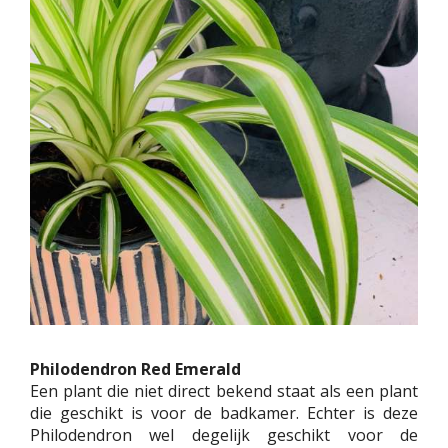
Philodendron Red Emerald
Een plant die niet direct bekend staat als een plant
die geschikt is voor de badkamer. Echter is deze
Philodendron wel degelijk geschikt voor de