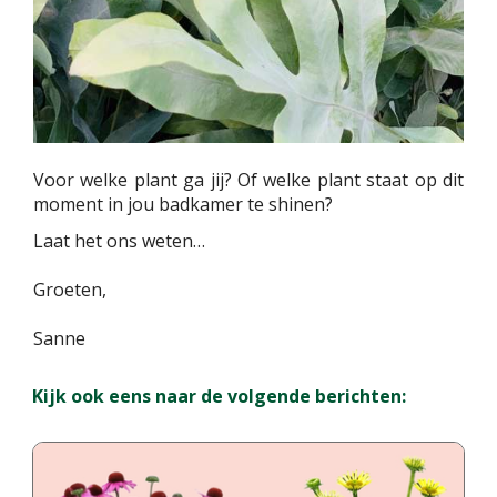
Voor welke plant ga jij? Of welke plant staat op dit
moment in jou badkamer te shinen?
Laat het ons weten…
Groeten,
Sanne
Kijk ook eens naar de volgende berichten: