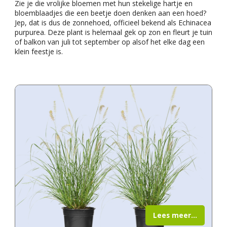
Zie je die vrolijke bloemen met hun stekelige hartje en
bloemblaadjes die een beetje doen denken aan een hoed?
Jep, dat is dus de zonnehoed, officieel bekend als Echinacea
purpurea. Deze plant is helemaal gek op zon en fleurt je tuin
of balkon van juli tot september op alsof het elke dag een
klein feestje is.
Lees meer...