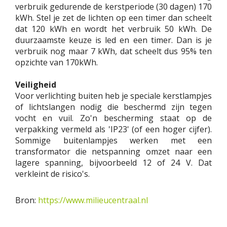
verbruik gedurende de kerstperiode (30 dagen) 170
kWh. Stel je zet de lichten op een timer dan scheelt
dat 120 kWh en wordt het verbruik 50 kWh. De
duurzaamste keuze is led en een timer. Dan is je
verbruik nog maar 7 kWh, dat scheelt dus 95% ten
opzichte van 170kWh.
Veiligheid
Voor verlichting buiten heb je speciale kerstlampjes
of lichtslangen nodig die beschermd zijn tegen
vocht en vuil. Zo'n bescherming staat op de
verpakking vermeld als 'IP23' (of een hoger cijfer).
Sommige buitenlampjes werken met een
transformator die netspanning omzet naar een
lagere spanning, bijvoorbeeld 12 of 24 V. Dat
verkleint de risico's.
Bron:
https://www.milieucentraal.nl