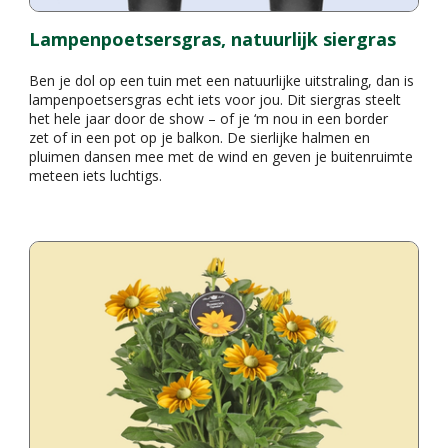
Lampenpoetsersgras, natuurlijk siergras
Ben je dol op een tuin met een natuurlijke uitstraling, dan is
lampenpoetsersgras echt iets voor jou. Dit siergras steelt
het hele jaar door de show – of je ‘m nou in een border
zet of in een pot op je balkon. De sierlijke halmen en
pluimen dansen mee met de wind en geven je buitenruimte
meteen iets luchtigs.