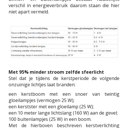
verschil in energieverbruik daarom staan die hier
niet apart vermeld.
Met 95% minder stroom zelfde sfeerlicht
Stel dat je tijdens de kerstperiode de volgende
onzuinige lichtjes laat branden:
een kerstboom met een snoer van twintig
gloeilampjes (vermogen 25 W);
een kerstster met een gloeilamp (25 W);
een 10 meter lange lichtslang (160 W) aan de gevel;
100 buitenlampjes (25 W) in een boom.
Met de hierboven beschreven kerstverlichting