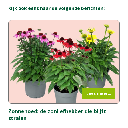
Kijk ook eens naar de volgende berichten:
Lees meer...
Zonnehoed: de zonliefhebber die blijft
stralen