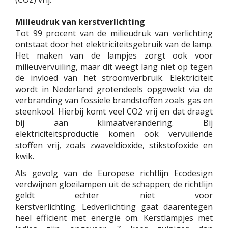
Milieudruk van kerstverlichting
Tot 99 procent van de milieudruk van verlichting
ontstaat door het elektriciteitsgebruik van de lamp.
Het maken van de lampjes zorgt ook voor
milieuvervuiling, maar dit weegt lang niet op tegen
de invloed van het stroomverbruik. Elektriciteit
wordt in Nederland grotendeels opgewekt via de
verbranding van fossiele brandstoffen zoals gas en
steenkool. Hierbij komt veel CO2 vrij en dat draagt
bij aan klimaatverandering. Bij
elektriciteitsproductie komen ook vervuilende
stoffen vrij, zoals zwaveldioxide, stikstofoxide en
kwik.
Als gevolg van de Europese richtlijn Ecodesign
verdwijnen gloeilampen uit de schappen; de richtlijn
geldt echter niet voor
kerstverlichting. Ledverlichting gaat daarentegen
heel efficiënt met energie om. Kerstlampjes met