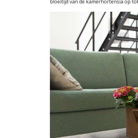
bloeitijd van de kamerhortensia op tot