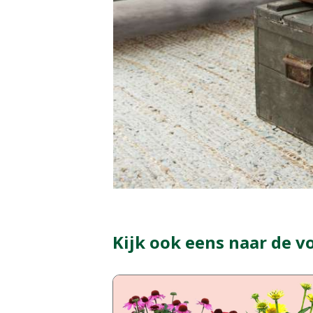
Kijk ook eens naar de v