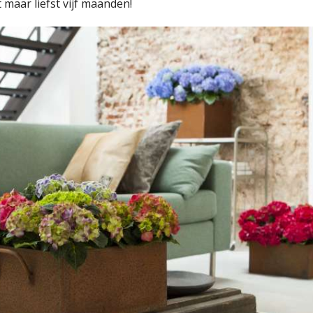
 maar liefst vijf maanden!