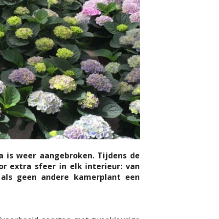
ia is weer aangebroken. Tijdens de
extra sfeer in elk interieur: van
a als geen andere kamerplant een