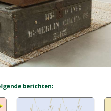
olgende berichten: