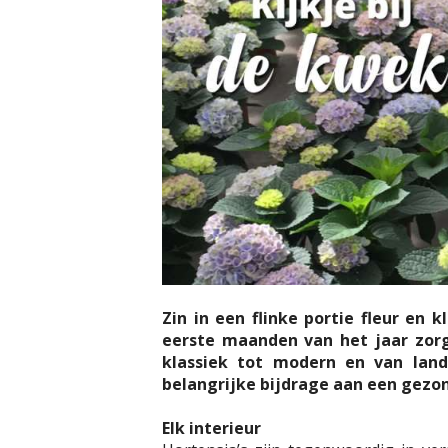
Zin in een flinke portie fleur en
eerste maanden van het jaar zorg
klassiek tot modern en van land
belangrijke bijdrage aan een gezon
Elk interieur