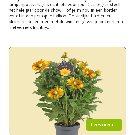
lampenpoetsersgras echt iets voor jou. Dit siergras steelt
het hele jaar door de show – of je ‘m nou in een border
zet of in een pot op je balkon. De sierlijke halmen en
pluimen dansen mee met de wind en geven je buitenruimte
meteen iets luchtigs.
Lees meer...