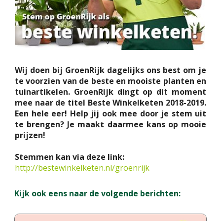
Wij doen bij GroenRijk dagelijks ons best om je
te voorzien van de beste en mooiste planten en
tuinartikelen. GroenRijk dingt op dit moment
mee naar de titel Beste Winkelketen 2018-2019.
Een hele eer! Help jij ook mee door je stem uit
te brengen? Je maakt daarmee kans op mooie
prijzen!
Stemmen kan via deze link:
http://bestewinkelketen.nl/groenrijk
Kijk ook eens naar de volgende berichten: