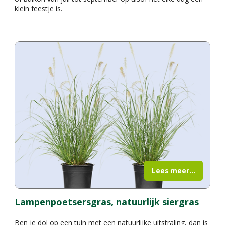
klein feestje is.
Lees meer...
Lampenpoetsersgras, natuurlijk siergras
Ben je dol op een tuin met een natuurlijke uitstraling, dan is