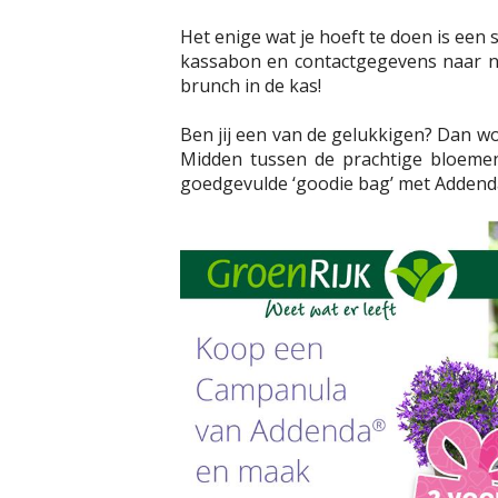
Het enige wat je hoeft te doen is een
kassabon en contactgegevens naar 
brunch in de kas!
Ben jij een van de gelukkigen? Dan wo
Midden tussen de prachtige bloemen.
goedgevulde ‘goodie bag’ met Addenda