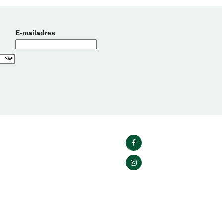
E-mailadres