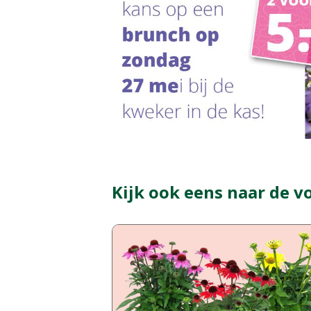
Kijk ook eens naar de v