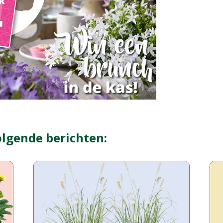
olgende berichten: