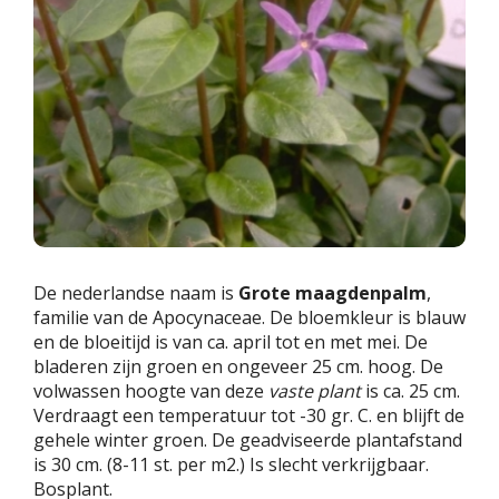
De nederlandse naam is
Grote maagdenpalm
,
familie van de Apocynaceae. De bloemkleur is blauw
en de bloeitijd is van ca. april tot en met mei. De
bladeren zijn groen en ongeveer 25 cm. hoog. De
volwassen hoogte van deze
vaste plant
is ca. 25 cm.
Verdraagt een temperatuur tot -30 gr. C. en blijft de
gehele winter groen. De geadviseerde plantafstand
is 30 cm. (8-11 st. per m2.) Is slecht verkrijgbaar.
Bosplant.