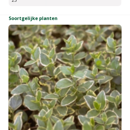
25
Soortgelijke planten