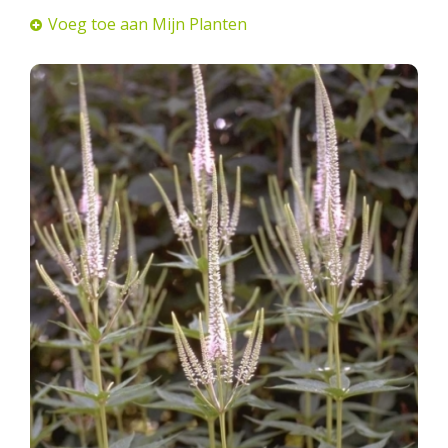
Voeg toe aan Mijn Planten