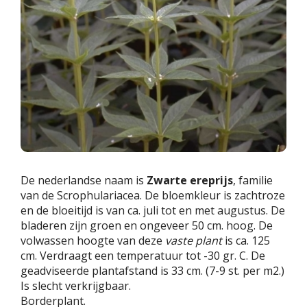
De nederlandse naam is
Zwarte ereprijs
, familie
van de Scrophulariacea. De bloemkleur is zachtroze
en de bloeitijd is van ca. juli tot en met augustus. De
bladeren zijn groen en ongeveer 50 cm. hoog. De
volwassen hoogte van deze
vaste plant
is ca. 125
cm. Verdraagt een temperatuur tot -30 gr. C. De
geadviseerde plantafstand is 33 cm. (7-9 st. per m2.)
Is slecht verkrijgbaar.
Borderplant.