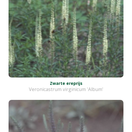
Zwarte ereprijs
Veronicastrum virginicum 'Album'