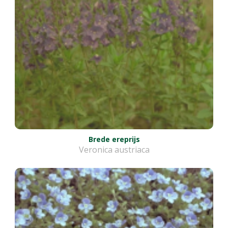
Brede ereprijs
Veronica austriaca