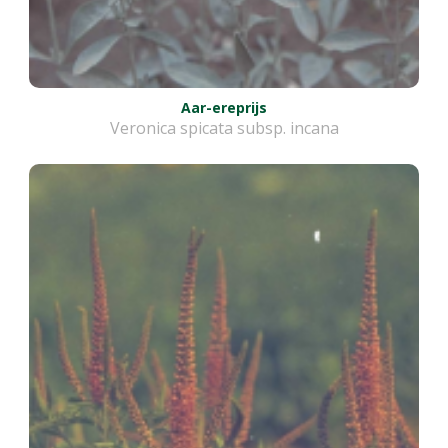
Aar-ereprijs
Veronica spicata subsp. incana