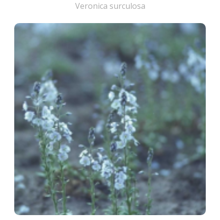
Veronica surculosa