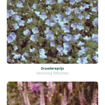
Draadereprijs
Veronica filiformis