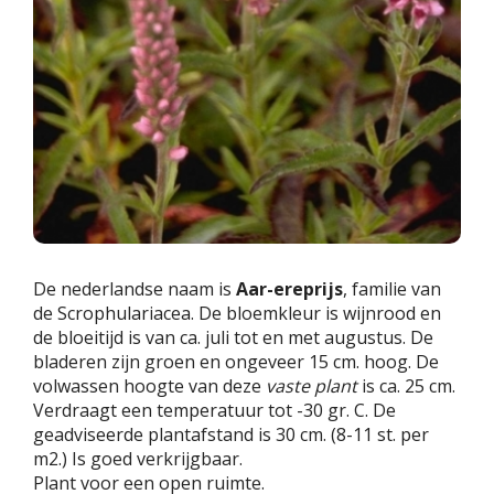
De nederlandse naam is
Aar-ereprijs
, familie van
de Scrophulariacea. De bloemkleur is wijnrood en
de bloeitijd is van ca. juli tot en met augustus. De
bladeren zijn groen en ongeveer 15 cm. hoog. De
volwassen hoogte van deze
vaste plant
is ca. 25 cm.
Verdraagt een temperatuur tot -30 gr. C. De
geadviseerde plantafstand is 30 cm. (8-11 st. per
m2.) Is goed verkrijgbaar.
Plant voor een open ruimte.