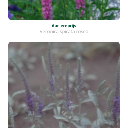
Aar-ereprijs
Veronica spicata rosea