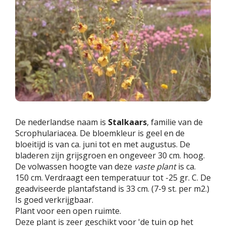
De nederlandse naam is
Stalkaars
, familie van de
Scrophulariacea. De bloemkleur is geel en de
bloeitijd is van ca. juni tot en met augustus. De
bladeren zijn grijsgroen en ongeveer 30 cm. hoog.
De volwassen hoogte van deze
vaste plant
is ca.
150 cm. Verdraagt een temperatuur tot -25 gr. C. De
geadviseerde plantafstand is 33 cm. (7-9 st. per m2.)
Is goed verkrijgbaar.
Plant voor een open ruimte.
Deze plant is zeer geschikt voor 'de tuin op het