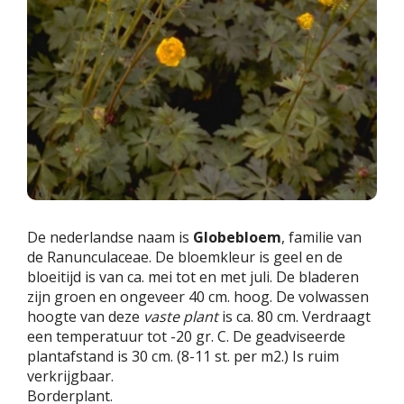
De nederlandse naam is
Globebloem
, familie van
de Ranunculaceae. De bloemkleur is geel en de
bloeitijd is van ca. mei tot en met juli. De bladeren
zijn groen en ongeveer 40 cm. hoog. De volwassen
hoogte van deze
vaste plant
is ca. 80 cm. Verdraagt
een temperatuur tot -20 gr. C. De geadviseerde
plantafstand is 30 cm. (8-11 st. per m2.) Is ruim
verkrijgbaar.
Borderplant.