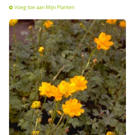
Voeg toe aan Mijn Planten