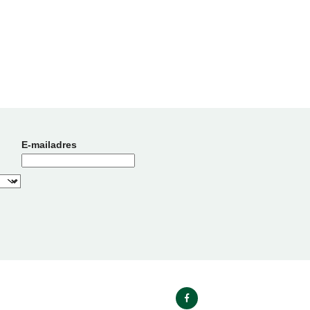
E-mailadres