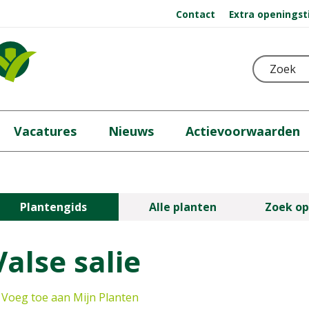
Contact
Extra openingst
Vacatures
Nieuws
Actievoorwaarden
Plantengids
Alle planten
Zoek op
Valse salie
Voeg toe aan Mijn Planten