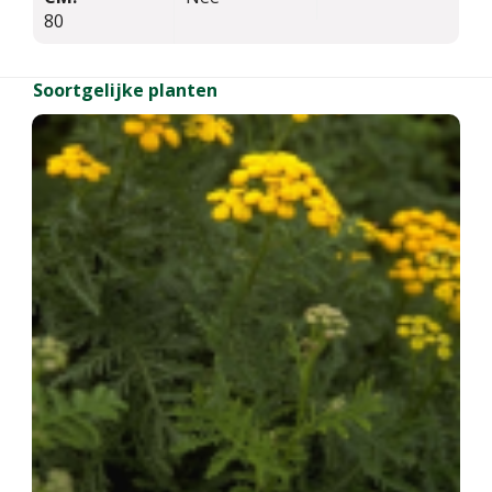
80
Soortgelijke planten