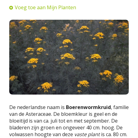
Voeg toe aan Mijn Planten
De nederlandse naam is
Boerenwormkruid
, familie
van de Asteraceae. De bloemkleur is geel en de
bloeitijd is van ca. juli tot en met september. De
bladeren zijn groen en ongeveer 40 cm. hoog. De
volwassen hoogte van deze
vaste plant
is ca. 80 cm.