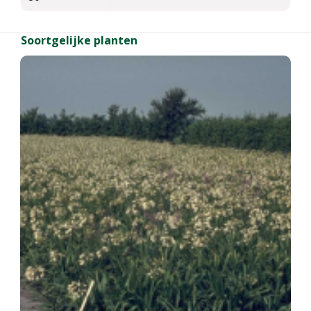
Soortgelijke planten