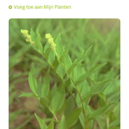
Voeg toe aan Mijn Planten