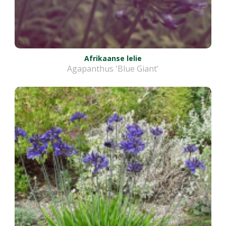
Afrikaanse lelie
Agapanthus 'Blue Giant'