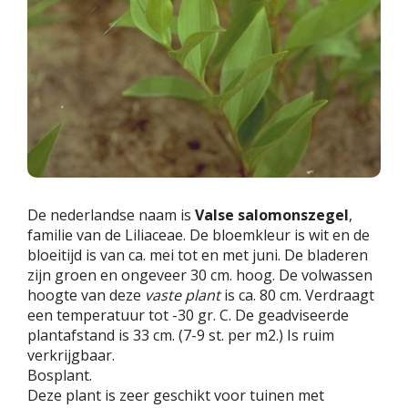
De nederlandse naam is
Valse salomonszegel
,
familie van de Liliaceae. De bloemkleur is wit en de
bloeitijd is van ca. mei tot en met juni. De bladeren
zijn groen en ongeveer 30 cm. hoog. De volwassen
hoogte van deze
vaste plant
is ca. 80 cm. Verdraagt
een temperatuur tot -30 gr. C. De geadviseerde
plantafstand is 33 cm. (7-9 st. per m2.) Is ruim
verkrijgbaar.
Bosplant.
Deze plant is zeer geschikt voor tuinen met