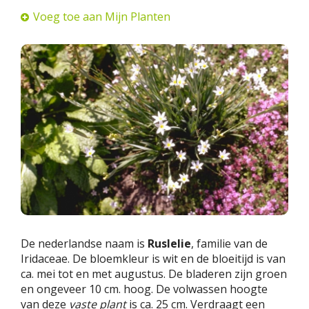
Voeg toe aan Mijn Planten
De nederlandse naam is
Ruslelie
, familie van de
Iridaceae. De bloemkleur is wit en de bloeitijd is van
ca. mei tot en met augustus. De bladeren zijn groen
en ongeveer 10 cm. hoog. De volwassen hoogte
van deze
vaste plant
is ca. 25 cm. Verdraagt een