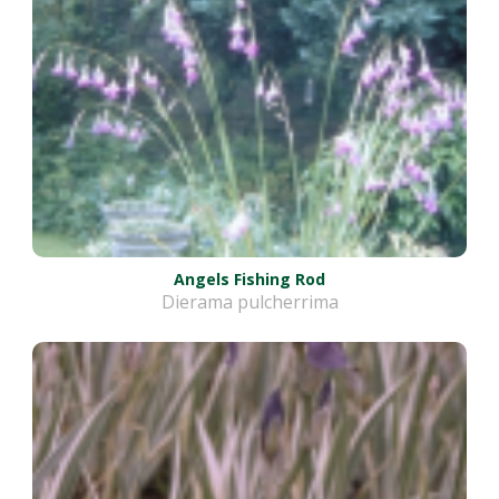
Angels Fishing Rod
Dierama pulcherrima