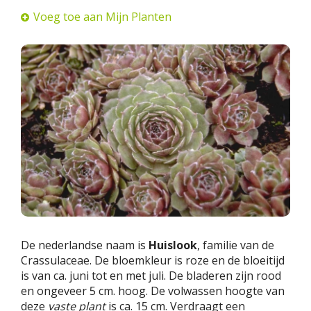
Voeg toe aan Mijn Planten
De nederlandse naam is
Huislook
, familie van de
Crassulaceae. De bloemkleur is roze en de bloeitijd
is van ca. juni tot en met juli. De bladeren zijn rood
en ongeveer 5 cm. hoog. De volwassen hoogte van
deze
vaste plant
is ca. 15 cm. Verdraagt een