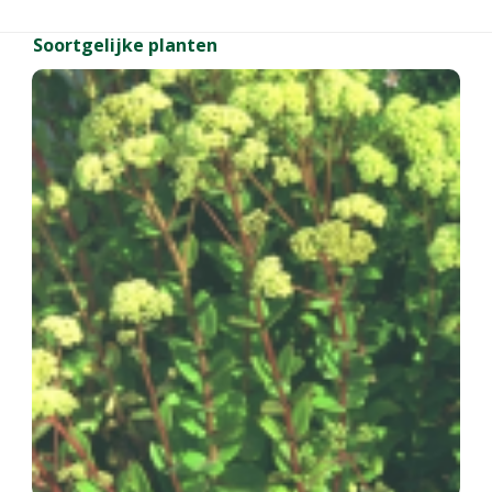
Soortgelijke planten