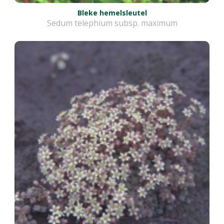
Bleke hemelsleutel
Sedum telephium subsp. maximum