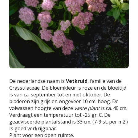
De nederlandse naam is
Vetkruid
, familie van de
Crassulaceae. De bloemkleur is roze en de bloeitijd
is van ca. september tot en met oktober. De
bladeren zijn grijs en ongeveer 10 cm. hoog. De
volwassen hoogte van deze
vaste plant
is ca. 40 cm.
Verdraagt een temperatuur tot -25 gr. C. De
geadviseerde plantafstand is 33 cm. (7-9 st. per m2.)
Is goed verkrijgbaar.
Plant voor een open ruimte.