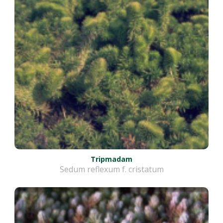
Tripmadam
Sedum reflexum f. cristatum