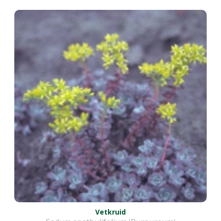
Vetkruid