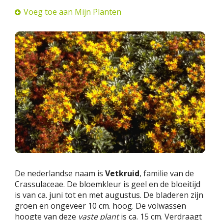
Voeg toe aan Mijn Planten
De nederlandse naam is
Vetkruid
, familie van de
Crassulaceae. De bloemkleur is geel en de bloeitijd
is van ca. juni tot en met augustus. De bladeren zijn
groen en ongeveer 10 cm. hoog. De volwassen
hoogte van deze
vaste plant
is ca. 15 cm. Verdraagt