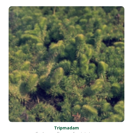
Tripmadam