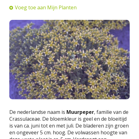
Voeg toe aan Mijn Planten
De nederlandse naam is
Muurpeper
, familie van de
Crassulaceae. De bloemkleur is geel en de bloeitijd
is van ca. juni tot en met juli. De bladeren zijn groen
en ongeveer 5 cm. hoog. De volwassen hoogte van