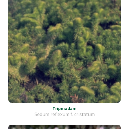
Tripmadam
Sedum reflexum f. cristatum