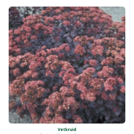
Vetkruid