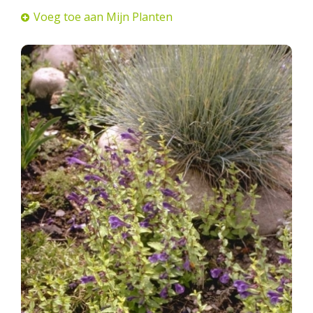
Voeg toe aan Mijn Planten