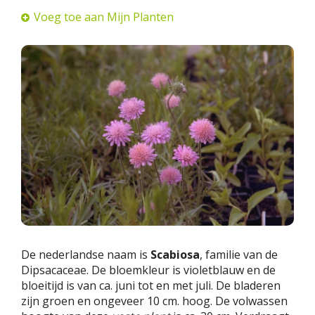
Voeg toe aan Mijn Planten
De nederlandse naam is
Scabiosa
, familie van de
Dipsacaceae. De bloemkleur is violetblauw en de
bloeitijd is van ca. juni tot en met juli. De bladeren
zijn groen en ongeveer 10 cm. hoog. De volwassen