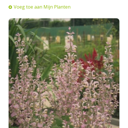
Voeg toe aan Mijn Planten