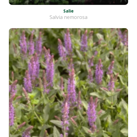
Salie
Salvia nemorosa