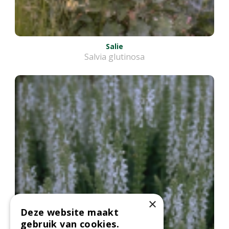
Salie
Salvia glutinosa
×
Deze website maakt
gebruik van cookies.