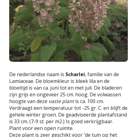
De nederlandse naam is
Scharlei
, familie van de
Lamiaceae. De bloemkleur is bleek lila en de
bloeitijd is van ca. juni tot en met juli. De bladeren
zijn grijs en ongeveer 25 cm. hoog. De volwassen
hoogte van deze
vaste plant
is ca. 100 cm.
Verdraagt een temperatuur tot -25 gr. C. en blijft de
gehele winter groen. De geadviseerde plantafstand
is 33 cm. (7-9 st. per m2.) Is goed verkrijgbaar.
Plant voor een open ruimte.
Deze plant is zeer geschikt voor 'de tuin op het